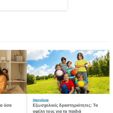
Οικογένεια
λα όσα
Εξωσχολικές δραστηριότητες: Τα
οφέλη τους για τα παιδιά