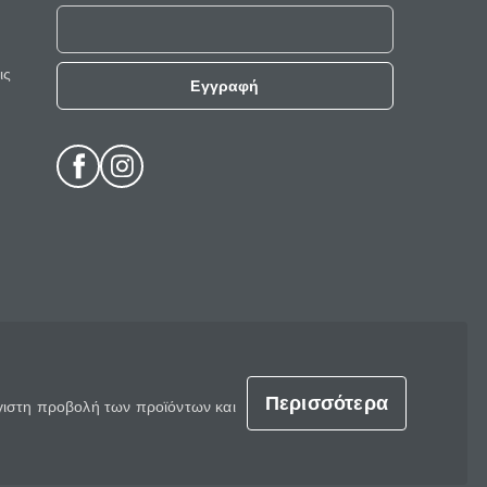
ις
Εγγραφή
Περισσότερα
έγιστη προβολή των προϊόντων και