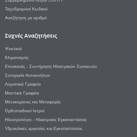
Συμβεβλημένοι Ιατροί ΕΟΠΥΥ
Ταχυδρομικοί Κωδικοί
Αναζήτηση με αριθμό
Συχνές Αναζητήσεις
Ψυκτικοί
Κλιματισμός
Επισκευές - Συντήρηση Ηλεκτρικών Συσκευών
Συνεργεία Αυτοκινήτων
Λογιστικά Γραφεία
Μεσιτικά Γραφεία
Μετακομίσεις και Μεταφορές
Ορθοπαιδικοί Ιατροί
Ηλεκτρολόγοι - Ηλεκτρικές Εγκαταστάσεις
Υδραυλικές εργασίες και Εγκαταστάσεις