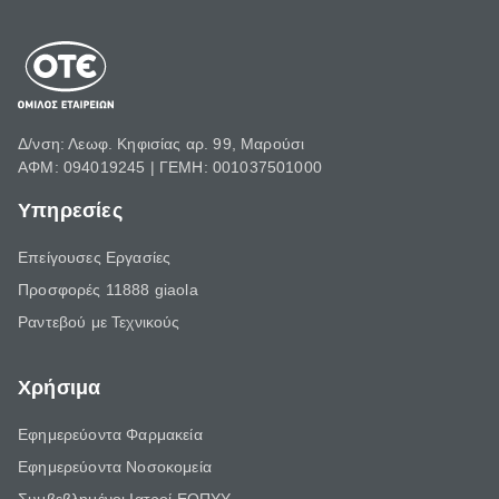
Δ/νση: Λεωφ. Κηφισίας αρ. 99, Μαρούσι
ΑΦΜ: 094019245 | ΓΕΜΗ: 001037501000
Υπηρεσίες
Επείγουσες Εργασίες
Προσφορές 11888 giaola
Ραντεβού με Τεχνικούς
Χρήσιμα
Εφημερεύοντα Φαρμακεία
Εφημερεύοντα Νοσοκομεία