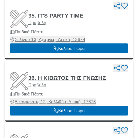
35. IT'S PARTY TIME
Προβολή
Παιδικά Πάρτυ
Σελίνου 13, Αχαρνές, Αττική, 13674
Κάλεσε Τώρα
36. Η ΚΙΒΩΤΟΣ ΤΗΣ ΓΝΩΣΗΣ
Προβολή
Παιδικά Πάρτυ
Ξενοφώντος 12, Καλλιθέα, Αττική, 17673
Κάλεσε Τώρα