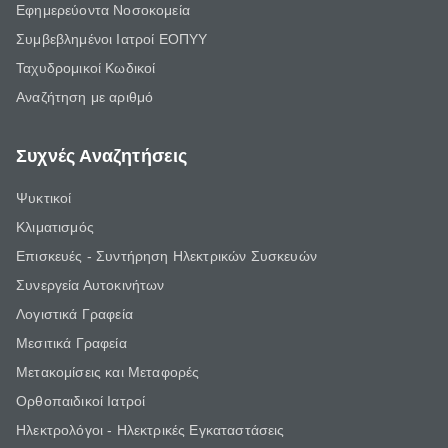
Εφημερεύοντα Νοσοκομεία
Συμβεβλημένοι Ιατροί ΕΟΠΥΥ
Ταχυδρομικοί Κωδικοί
Αναζήτηση με αριθμό
Συχνές Αναζητήσεις
Ψυκτικοί
Κλιματισμός
Επισκευές - Συντήρηση Ηλεκτρικών Συσκευών
Συνεργεία Αυτοκινήτων
Λογιστικά Γραφεία
Μεσιτικά Γραφεία
Μετακομίσεις και Μεταφορές
Ορθοπαιδικοί Ιατροί
Ηλεκτρολόγοι - Ηλεκτρικές Εγκαταστάσεις