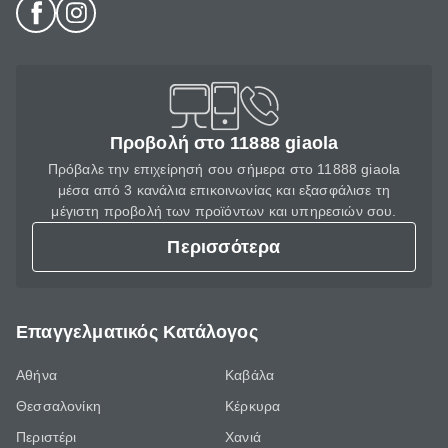
Προβολή στο 11888 giaola
Πρόβαλε την επιχείρησή σου σήμερα στο 11888 giaola
μέσα από 3 κανάλια επικοινωνίας και εξασφάλισε τη
μέγιστη προβολή των προϊόντων και υπηρεσιών σου.
Περισσότερα
Επαγγελματικός Κατάλογος
Αθήνα
Καβάλα
Θεσσαλονίκη
Κέρκυρα
Περιστέρι
Χανιά