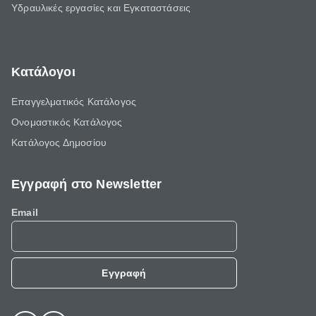
Υδραυλικές εργασίες και Εγκαταστάσεις
Κατάλογοι
Επαγγελματικός Κατάλογος
Ονομαστικός Κατάλογος
Κατάλογος Δημοσίου
Εγγραφή στο Newsletter
Email
Εγγραφή