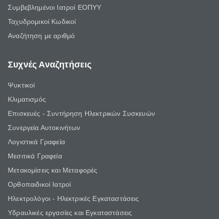
Συμβεβλημένοι Ιατροί ΕΟΠΥΥ
Ταχυδρομικοί Κωδικοί
Αναζήτηση με αριθμό
Συχνές Αναζητήσεις
Ψυκτικοί
Κλιματισμός
Επισκευές - Συντήρηση Ηλεκτρικών Συσκευών
Συνεργεία Αυτοκινήτων
Λογιστικά Γραφεία
Μεσιτικά Γραφεία
Μετακομίσεις και Μεταφορές
Ορθοπαιδικοί Ιατροί
Ηλεκτρολόγοι - Ηλεκτρικές Εγκαταστάσεις
Υδραυλικές εργασίες και Εγκαταστάσεις