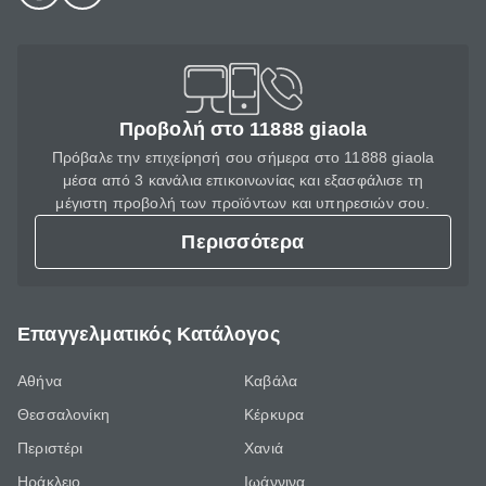
Προβολή στο 11888 giaola
Πρόβαλε την επιχείρησή σου σήμερα στο 11888 giaola
μέσα από 3 κανάλια επικοινωνίας και εξασφάλισε τη
μέγιστη προβολή των προϊόντων και υπηρεσιών σου.
Περισσότερα
Επαγγελματικός Κατάλογος
Αθήνα
Καβάλα
Θεσσαλονίκη
Κέρκυρα
Περιστέρι
Χανιά
Ηράκλειο
Ιωάννινα