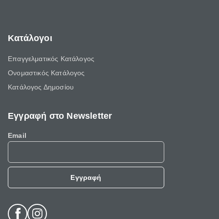
Κατάλογοι
Επαγγελματικός Κατάλογος
Ονομαστικός Κατάλογος
Κατάλογος Δημοσίου
Εγγραφή στο Newsletter
Email
Εγγραφή