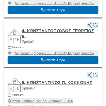
Λαμπράκη Γρηγορίου 69, Τρίπολη [Δήμος], Αρκαδία,
22100
Κάλεσε Τώρα
4. ΚΩΝΣΤΑΝΤΟΠΟΥΛΟΣ ΓΕΩΡΓΙΟΣ
Ε.
Προβολή
Ψυκτικοί
Λαμπράκη Γρηγορίου 95, Τρίπολη [Δήμος], Αρκαδία,
22100
Κάλεσε Τώρα
5. ΚΩΝΣΤΑΝΤΙΝΟΣ Π. ΚΟΚΚΩΝΗΣ
Προβολή
Ψυκτικοί
Στενό, Τρίπολη [Δήμος], Αρκαδία, 22100