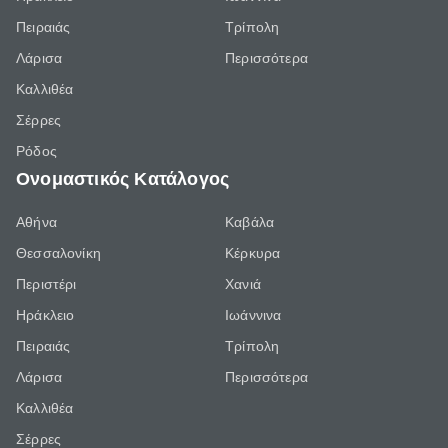
Πειραιάς
Τρίπολη
Λάρισα
Περισσότερα
Καλλιθέα
Σέρρες
Ρόδος
Ονομαστικός Κατάλογος
Αθήνα
Καβάλα
Θεσσαλονίκη
Κέρκυρα
Περιστέρι
Χανιά
Ηράκλειο
Ιωάννινα
Πειραιάς
Τρίπολη
Λάρισα
Περισσότερα
Καλλιθέα
Σέρρες