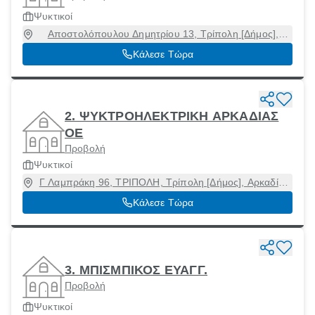
Ψυκτικοί
Αποστολόπουλου Δημητρίου 13, Τρίπολη [Δήμος],
Αρκαδία, 22100
Κάλεσε Τώρα
2. ΨΥΚΤΡΟΗΛΕΚΤΡΙΚΗ ΑΡΚΑΔΙΑΣ
ΟΕ
Προβολή
Ψυκτικοί
Γ Λαμπράκη 96, ΤΡΙΠΟΛΗ, Τρίπολη [Δήμος], Αρκαδία,
22100
Κάλεσε Τώρα
3. ΜΠΙΣΜΠΙΚΟΣ ΕΥΑΓΓ.
Προβολή
Ψυκτικοί