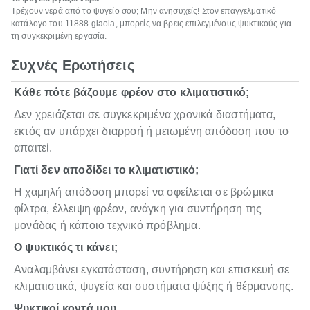
Τρέχουν νερά από το ψυγείο σου; Μην ανησυχείς! Στον επαγγελματικό
κατάλογο του 11888 giaola, μπορείς να βρεις επιλεγμένους ψυκτικούς για
τη συγκεκριμένη εργασία.
Συχνές Ερωτήσεις
Κάθε πότε βάζουμε φρέον στο κλιματιστικό;
Δεν χρειάζεται σε συγκεκριμένα χρονικά διαστήματα,
εκτός αν υπάρχει διαρροή ή μειωμένη απόδοση που το
απαιτεί.
Γιατί δεν αποδίδει το κλιματιστικό;
Η χαμηλή απόδοση μπορεί να οφείλεται σε βρώμικα
φίλτρα, έλλειψη φρέον, ανάγκη για συντήρηση της
μονάδας ή κάποιο τεχνικό πρόβλημα.
Ο ψυκτικός τι κάνει;
Αναλαμβάνει εγκατάσταση, συντήρηση και επισκευή σε
κλιματιστικά, ψυγεία και συστήματα ψύξης ή θέρμανσης.
Ψυκτικοί κοντά μου