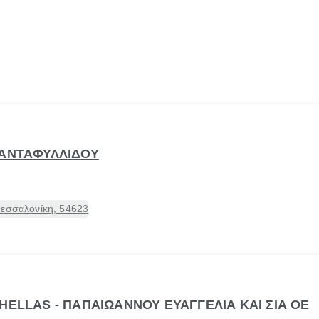
ΙΑΝΤΑΦΥΛΛΙΔΟΥ
Θεσσαλονίκη, 54623
HELLAS - ΠΑΠΑΙΩΑΝΝΟΥ ΕΥΑΓΓΕΛΙΑ ΚΑΙ ΣΙΑ ΟΕ