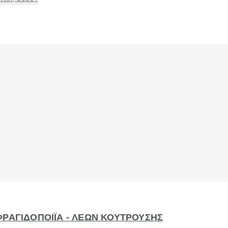
ΦΡΑΓΙΔΟΠΟΙΪΑ - ΛΕΩΝ ΚΟΥΤΡΟΥΣΗΣ