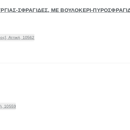
ΥΡΓΙΑΣ-ΣΦΡΑΓΙΔΕΣ, ΜΕ ΒΟΥΛΟΚΕΡΙ-ΠΥΡΟΣΦΡΑΓΙ
ος], Αττική, 10562
κή, 10559