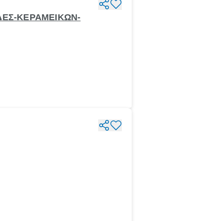
ΔΕΣ-ΚΕΡΑΜΕΙΚΩΝ-