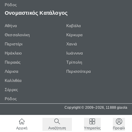
Ρόδος
Ονομαστικός Κατάλογος
Αθήνα
Καβάλα
Θεσσαλονίκη
Κέρκυρα
Περιστέρι
Χανιά
Ηράκλειο
Ιωάννινα
Πειραιάς
Τρίπολη
Λάρισα
Περισσότερα
Καλλιθέα
Σέρρες
Ρόδος
Copyright © 2009–2026, 11888 giaola
Αρχική
Αναζήτηση
Υπηρεσίες
Προφίλ