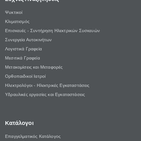
Ψυκτικοί
Κλιματισμός
Επισκευές - Συντήρηση Ηλεκτρικών Συσκευών
Συνεργεία Αυτοκινήτων
Λογιστικά Γραφεία
Μεσιτικά Γραφεία
Μετακομίσεις και Μεταφορές
Ορθοπαιδικοί Ιατροί
Ηλεκτρολόγοι - Ηλεκτρικές Εγκαταστάσεις
Υδραυλικές εργασίες και Εγκαταστάσεις
Κατάλογοι
Επαγγελματικός Κατάλογος