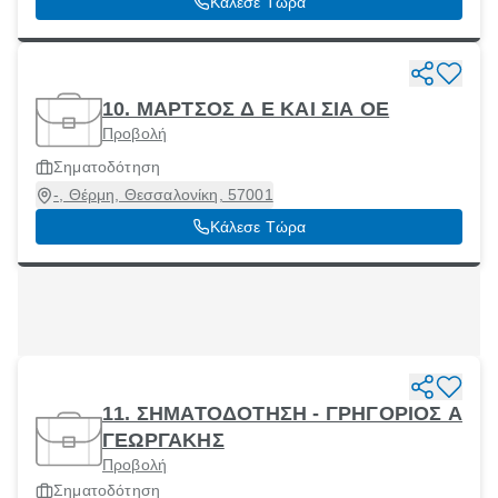
Κάλεσε Τώρα
10. ΜΑΡΤΣΟΣ Δ E ΚΑΙ ΣΙΑ ΟΕ
Προβολή
Σηματοδότηση
-, Θέρμη, Θεσσαλονίκη, 57001
Κάλεσε Τώρα
11. ΣΗΜΑΤΟΔΟΤΗΣΗ - ΓΡΗΓΟΡΙΟΣ Α
ΓΕΩΡΓΑΚΗΣ
Προβολή
Σηματοδότηση