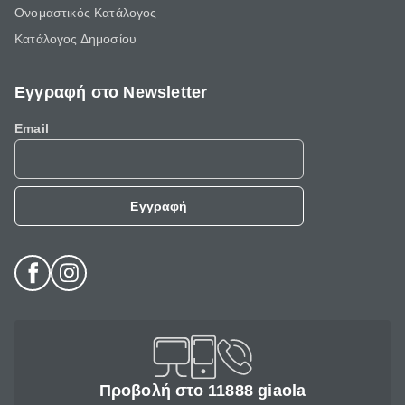
Ονομαστικός Κατάλογος
Κατάλογος Δημοσίου
Εγγραφή στο Newsletter
Email
Εγγραφή
Προβολή στο 11888 giaola