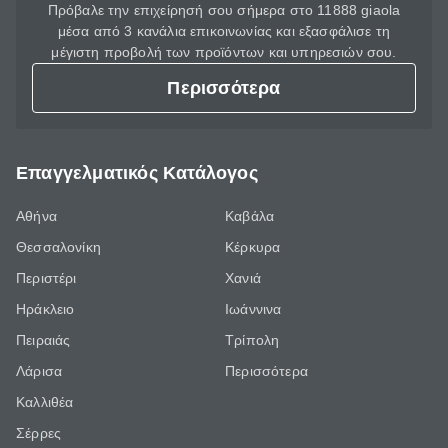
Πρόβαλε την επιχείρησή σου σήμερα στο 11888 giaola
μέσα από 3 κανάλια επικοινωνίας και εξασφάλισε τη
μέγιστη προβολή των προϊόντων και υπηρεσιών σου.
Περισσότερα
Επαγγελματικός Κατάλογος
Αθήνα
Καβάλα
Θεσσαλονίκη
Κέρκυρα
Περιστέρι
Χανιά
Ηράκλειο
Ιωάννινα
Πειραιάς
Τρίπολη
Λάρισα
Περισσότερα
Καλλιθέα
Σέρρες