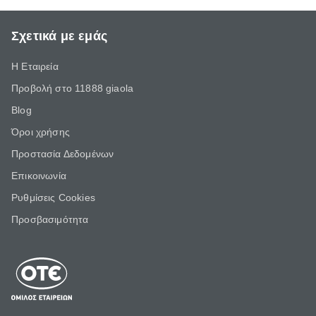
Σχετικά με εμάς
Η Εταιρεία
Προβολή στο 11888 giaola
Blog
Όροι χρήσης
Προστασία Δεδομένων
Επικοινωνία
Ρυθμίσεις Cookies
Προσβασιμότητα