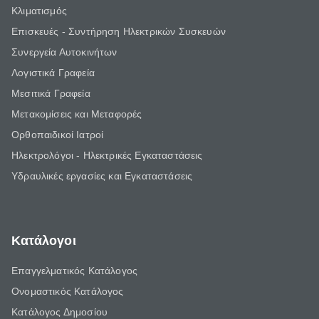
Κλιματισμός
Επισκευές - Συντήρηση Ηλεκτρικών Συσκευών
Συνεργεία Αυτοκινήτων
Λογιστικά Γραφεία
Μεσιτικά Γραφεία
Μετακομίσεις και Μεταφορές
Ορθοπαιδικοί Ιατροί
Ηλεκτρολόγοι - Ηλεκτρικές Εγκαταστάσεις
Υδραυλικές εργασίες και Εγκαταστάσεις
Κατάλογοι
Επαγγελματικός Κατάλογος
Ονομαστικός Κατάλογος
Κατάλογος Δημοσίου