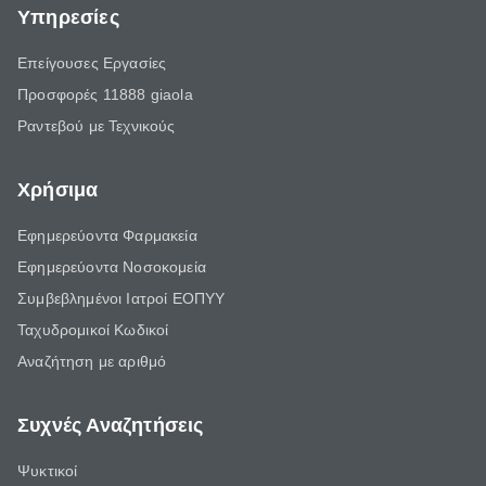
Υπηρεσίες
Επείγουσες Εργασίες
Προσφορές 11888 giaola
Ραντεβού με Τεχνικούς
Χρήσιμα
Εφημερεύοντα Φαρμακεία
Εφημερεύοντα Νοσοκομεία
Συμβεβλημένοι Ιατροί ΕΟΠΥΥ
Ταχυδρομικοί Κωδικοί
Αναζήτηση με αριθμό
Συχνές Αναζητήσεις
Ψυκτικοί