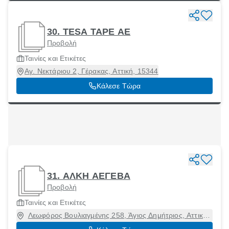
30. TESA TAPE ΑΕ
Προβολή
Ταινίες και Ετικέτες
Αγ. Νεκτάριου 2, Γέρακας, Αττική, 15344
Κάλεσε Τώρα
31. ΑΛΚΗ ΑΕΓΕΒΑ
Προβολή
Ταινίες και Ετικέτες
Λεωφόρος Βουλιαγμένης 258, Άγιος Δημήτριος, Αττική,
17343