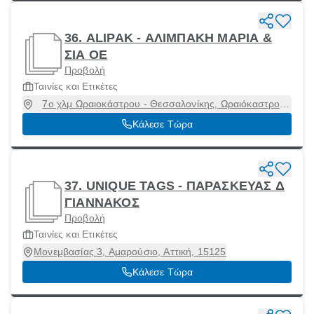
36. ALIPAK - ΑΛΙΜΠΑΚΗ ΜΑΡΙΑ &
ΣΙΑ ΟΕ
Προβολή
Ταινίες και Ετικέτες
7ο χλμ Ωραιοκάστρου - Θεσσαλονίκης, Ωραιόκαστρο,
Θεσσαλονίκη, 57013
Κάλεσε Τώρα
37. UNIQUE TAGS - ΠΑΡΑΣΚΕΥΑΣ Δ
ΓΙΑΝΝΑΚΟΣ
Προβολή
Ταινίες και Ετικέτες
Μονεμβασίας 3, Αμαρούσιο, Αττική, 15125
Κάλεσε Τώρα