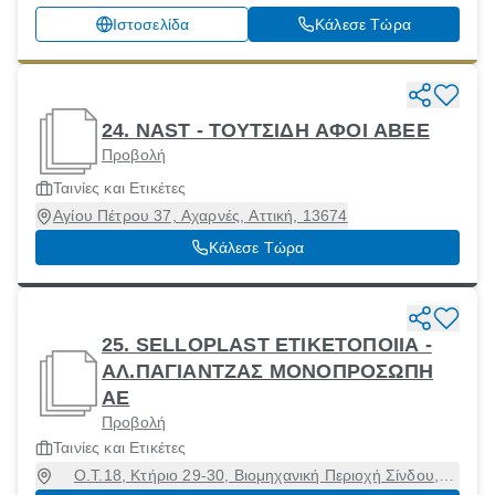
Ιστοσελίδα
Κάλεσε Τώρα
24. NAST - ΤΟΥΤΣΙΔΗ ΑΦΟΙ ΑΒΕΕ
Προβολή
Ταινίες και Ετικέτες
Αγίου Πέτρου 37, Αχαρνές, Αττική, 13674
Κάλεσε Τώρα
25. SELLOPLAST ΕΤΙΚΕΤΟΠΟΙΙΑ -
ΑΛ.ΠΑΓΙΑΝΤΖΑΣ ΜΟΝΟΠΡΟΣΩΠΗ
ΑΕ
Προβολή
Ταινίες και Ετικέτες
Ο.Τ.18, Κτήριο 29-30, Βιομηχανική Περιοχή Σίνδου,