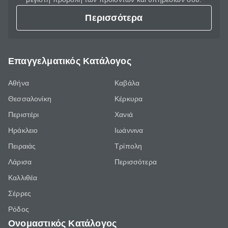
Περισσότερα
Επαγγελματικός Κατάλογος
Αθήνα
Καβάλα
Θεσσαλονίκη
Κέρκυρα
Περιστέρι
Χανιά
Ηράκλειο
Ιωάννινα
Πειραιάς
Τρίπολη
Λάρισα
Περισσότερα
Καλλιθέα
Σέρρες
Ρόδος
Ονομαστικός Κατάλογος