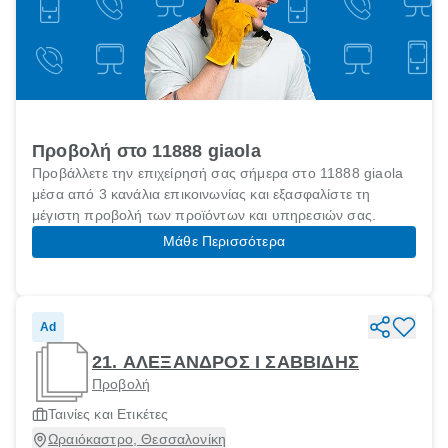
Προβολή στο 11888 giaola
Προβάλλετε την επιχείρησή σας σήμερα στο 11888 giaola
μέσα από 3 κανάλια επικοινωνίας και εξασφαλίστε τη
μέγιστη προβολή των προϊόντων και υπηρεσιών σας.
Μάθε Περισσότερα
Ad
21. ΑΛΕΞΑΝΔΡΟΣ Ι ΣΑΒΒΙΔΗΣ
Προβολή
Ταινίες και Ετικέτες
Ωραιόκαστρο, Θεσσαλονίκη