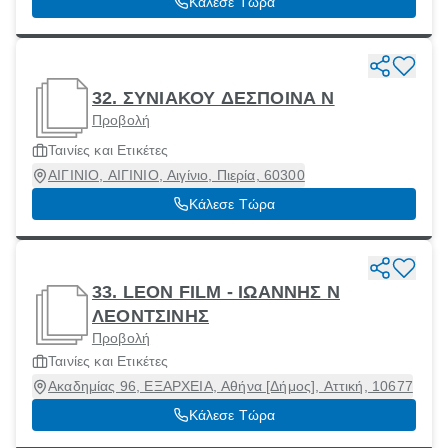
Κάλεσε Τώρα
32. ΣΥΝΙΑΚΟΥ ΔΕΣΠΟΙΝΑ Ν
Προβολή
Ταινίες και Ετικέτες
ΑΙΓΙΝΙΟ, ΑΙΓΙΝΙΟ, Αιγίνιο, Πιερία, 60300
Κάλεσε Τώρα
33. LEON FILM - ΙΩΑΝΝΗΣ Ν
ΛΕΟΝΤΣΙΝΗΣ
Προβολή
Ταινίες και Ετικέτες
Ακαδημίας 96, ΕΞΑΡΧΕΙΑ, Αθήνα [Δήμος], Αττική, 10677
Κάλεσε Τώρα