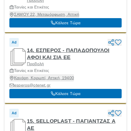
Προβολή
Ταινίες και Ετικέτες
ΣΑΜΟΥ 22, Μεταμόρφωση, Αττική
Κάλεσε Τώρα
Ad
14. ΕΣΠΕΡΟΣ - ΠΑΠΑΔΟΠΟΥΛΟΙ
ΑΦΟΙ ΚΑΙ ΣΙΑ ΕΕ
Προβολή
Ταινίες και Ετικέτες
Κανάρη, Κορωπί, Αττική, 19400
esperos@otenet.gr
Κάλεσε Τώρα
Ad
15. SELLOPLAST - ΠΑΓΙΑΝΤΖΑΣ Α
ΑΕ