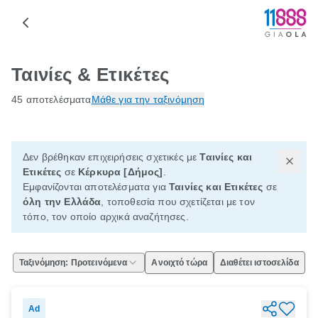
Ταινίες & Ετικέτες
45 αποτελέσματα
Μάθε για την ταξινόμηση
Δεν βρέθηκαν επιχειρήσεις σχετικές με
Ταινίες και
Ετικέτες
σε
Κέρκυρα [Δήμος]
.
Εμφανίζονται αποτελέσματα για
Ταινίες και Ετικέτες
σε
όλη την Ελλάδα
, τοποθεσία που σχετίζεται με τον
τόπο, τον οποίο αρχικά αναζήτησες.
Ταξινόμηση: Προτεινόμενα
Ανοιχτό τώρα
Διαθέτει ιστοσελίδα
Ad