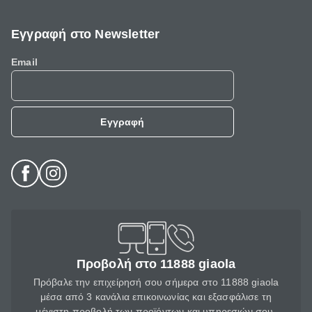
Εγγραφή στο Newsletter
Email
Εγγραφή
Προβολή στο 11888 giaola
Πρόβαλε την επιχείρησή σου σήμερα στο 11888 giaola
μέσα από 3 κανάλια επικοινωνίας και εξασφάλισε τη
μέγιστη προβολή των προϊόντων και υπηρεσιών σου.