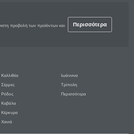
Περισσότερα
έγιστη προβολή των προϊόντων και
Καλλιθέα
Ιωάννινα
Σέρρες
Τρίπολη
Ρόδος
Περισσότερα
Καβάλα
Κέρκυρα
Χανιά