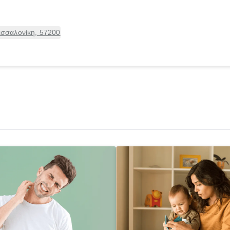
σσαλονίκη, 57200