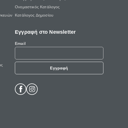
Ονομαστικός Κατάλογος
σκευών
Κατάλογος Δημοσίου
Εγγραφή στο Newsletter
Email
ις
Εγγραφή