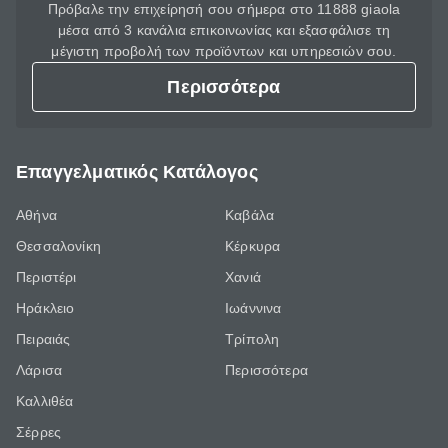
Πρόβαλε την επιχείρησή σου σήμερα στο 11888 giaola
μέσα από 3 κανάλια επικοινωνίας και εξασφάλισε τη
μέγιστη προβολή των προϊόντων και υπηρεσιών σου.
Περισσότερα
Επαγγελματικός Κατάλογος
Αθήνα
Καβάλα
Θεσσαλονίκη
Κέρκυρα
Περιστέρι
Χανιά
Ηράκλειο
Ιωάννινα
Πειραιάς
Τρίπολη
Λάρισα
Περισσότερα
Καλλιθέα
Σέρρες