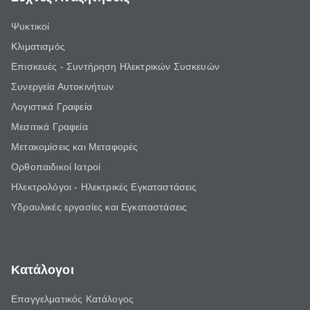
Ψυκτικοί
Κλιματισμός
Επισκευές - Συντήρηση Ηλεκτρικών Συσκευών
Συνεργεία Αυτοκινήτων
Λογιστικά Γραφεία
Μεσιτικά Γραφεία
Μετακομίσεις και Μεταφορές
Ορθοπαιδικοί Ιατροί
Ηλεκτρολόγοι - Ηλεκτρικές Εγκαταστάσεις
Υδραυλικές εργασίες και Εγκαταστάσεις
Κατάλογοι
Επαγγελματικός Κατάλογος