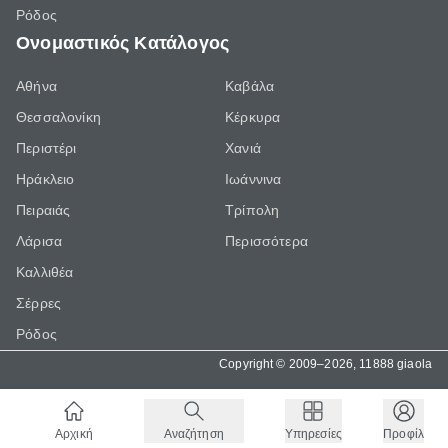
Ρόδος
Ονομαστικός Κατάλογος
Αθήνα
Καβάλα
Θεσσαλονίκη
Κέρκυρα
Περιστέρι
Χανιά
Ηράκλειο
Ιωάννινα
Πειραιάς
Τρίπολη
Λάρισα
Περισσότερα
Καλλιθέα
Σέρρες
Ρόδος
Copyright © 2009–2026, 11888 giaola
Αρχική
Αναζήτηση
Υπηρεσίες
Προφίλ