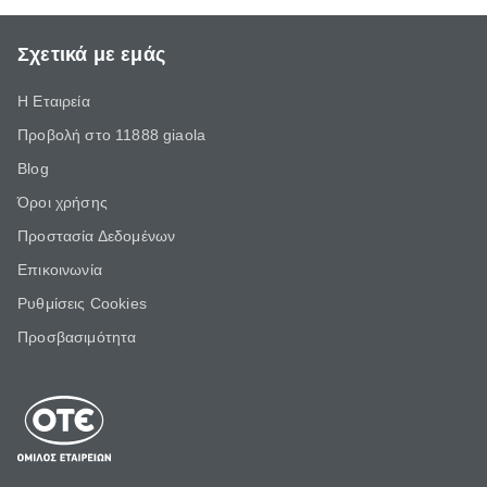
Σχετικά με εμάς
Η Εταιρεία
Προβολή στο 11888 giaola
Blog
Όροι χρήσης
Προστασία Δεδομένων
Επικοινωνία
Ρυθμίσεις Cookies
Προσβασιμότητα