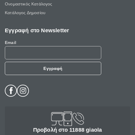
Ονομαστικός Κατάλογος
Κατάλογος Δημοσίου
Εγγραφή στο Newsletter
Email
Εγγραφή
Προβολή στο 11888 giaola