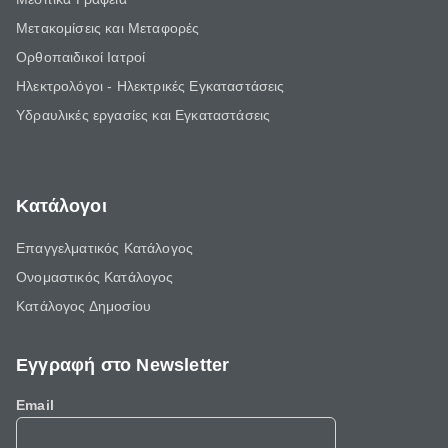
Μετακομίσεις και Μεταφορές
Ορθοπαιδικοί Ιατροί
Ηλεκτρολόγοι - Ηλεκτρικές Εγκαταστάσεις
Υδραυλικές εργασίες και Εγκαταστάσεις
Κατάλογοι
Επαγγελματικός Κατάλογος
Ονομαστικός Κατάλογος
Κατάλογος Δημοσίου
Εγγραφή στο Newsletter
Email