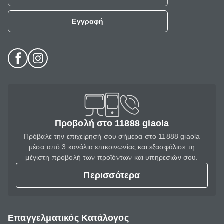
Εγγραφή
Προβολή στο 11888 giaola
Πρόβαλε την επιχείρησή σου σήμερα στο 11888 giaola
μέσα από 3 κανάλια επικοινωνίας και εξασφάλισε τη
μέγιστη προβολή των προϊόντων και υπηρεσιών σου.
Περισσότερα
Επαγγελματικός Κατάλογος