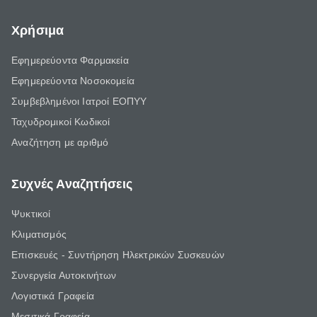
Χρήσιμα
Εφημερεύοντα Φαρμακεία
Εφημερεύοντα Νοσοκομεία
Συμβεβλημένοι Ιατροί ΕΟΠΥΥ
Ταχυδρομικοί Κωδικοί
Αναζήτηση με αριθμό
Συχνές Αναζητήσεις
Ψυκτικοί
Κλιματισμός
Επισκευές - Συντήρηση Ηλεκτρικών Συσκευών
Συνεργεία Αυτοκινήτων
Λογιστικά Γραφεία
Μεσιτικά Γραφεία