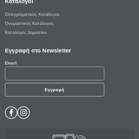
Κατάλογοι
Επαγγελματικός Κατάλογος
Ονομαστικός Κατάλογος
Κατάλογος Δημοσίου
Εγγραφή στο Newsletter
Email
Εγγραφή