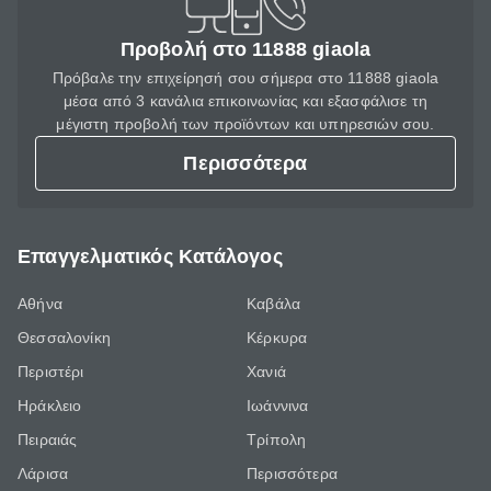
Προβολή στο 11888 giaola
Πρόβαλε την επιχείρησή σου σήμερα στο 11888 giaola
μέσα από 3 κανάλια επικοινωνίας και εξασφάλισε τη
μέγιστη προβολή των προϊόντων και υπηρεσιών σου.
Περισσότερα
Επαγγελματικός Κατάλογος
Αθήνα
Καβάλα
Θεσσαλονίκη
Κέρκυρα
Περιστέρι
Χανιά
Ηράκλειο
Ιωάννινα
Πειραιάς
Τρίπολη
Λάρισα
Περισσότερα