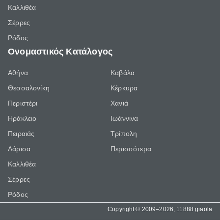
Καλλιθέα
Σέρρες
Ρόδος
Ονομαστικός Κατάλογος
Αθήνα
Καβάλα
Θεσσαλονίκη
Κέρκυρα
Περιστέρι
Χανιά
Ηράκλειο
Ιωάννινα
Πειραιάς
Τρίπολη
Λάρισα
Περισσότερα
Καλλιθέα
Σέρρες
Ρόδος
Copyright © 2009–2026, 11888 giaola