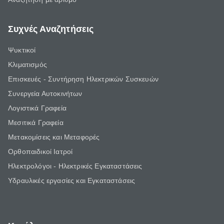
Συχνές Αναζητήσεις
Ψυκτικοί
Κλιματισμός
Επισκευές - Συντήρηση Ηλεκτρικών Συσκευών
Συνεργεία Αυτοκινήτων
Λογιστικά Γραφεία
Μεσιτικά Γραφεία
Μετακομίσεις και Μεταφορές
Ορθοπαιδικοί Ιατροί
Ηλεκτρολόγοι - Ηλεκτρικές Εγκαταστάσεις
Υδραυλικές εργασίες και Εγκαταστάσεις