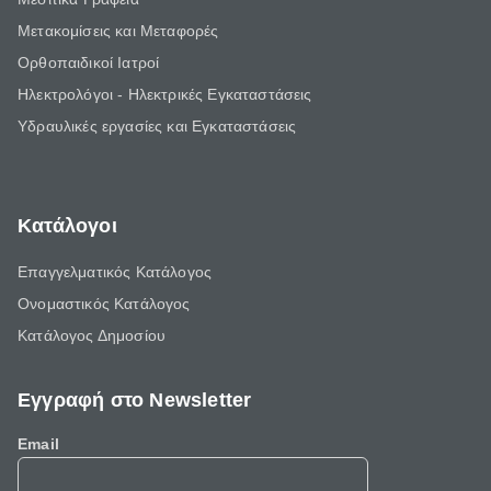
Μετακομίσεις και Μεταφορές
Ορθοπαιδικοί Ιατροί
Ηλεκτρολόγοι - Ηλεκτρικές Εγκαταστάσεις
Υδραυλικές εργασίες και Εγκαταστάσεις
Κατάλογοι
Επαγγελματικός Κατάλογος
Ονομαστικός Κατάλογος
Κατάλογος Δημοσίου
Εγγραφή στο Newsletter
Email