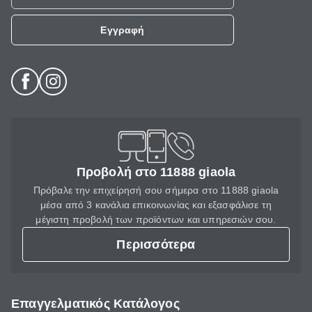
Εγγραφή
Προβολή στο 11888 giaola
Πρόβαλε την επιχείρησή σου σήμερα στο 11888 giaola
μέσα από 3 κανάλια επικοινωνίας και εξασφάλισε τη
μέγιστη προβολή των προϊόντων και υπηρεσιών σου.
Περισσότερα
Επαγγελματικός Κατάλογος