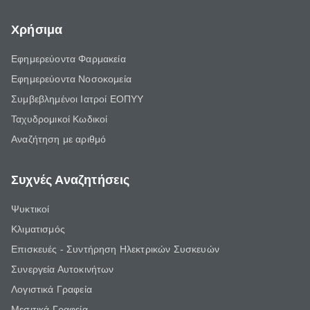
Χρήσιμα
Εφημερεύοντα Φαρμακεία
Εφημερεύοντα Νοσοκομεία
Συμβεβλημένοι Ιατροί ΕΟΠΥΥ
Ταχυδρομικοί Κωδικοί
Αναζήτηση με αριθμό
Συχνές Αναζητήσεις
Ψυκτικοί
Κλιματισμός
Επισκευές - Συντήρηση Ηλεκτρικών Συσκευών
Συνεργεία Αυτοκινήτων
Λογιστικά Γραφεία
Μεσιτικά Γραφεία