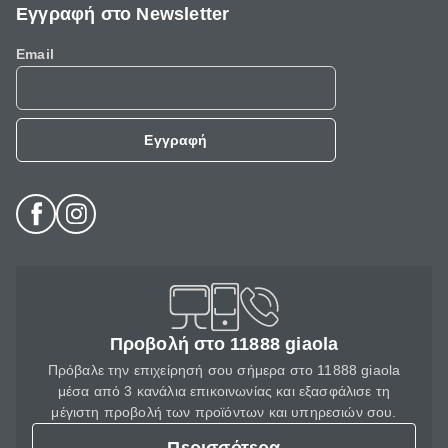
Εγγραφή στο Newsletter
Email
Εγγραφή
Προβολή στο 11888 giaola
Πρόβαλε την επιχείρησή σου σήμερα στο 11888 giaola
μέσα από 3 κανάλια επικοινωνίας και εξασφάλισε τη
μέγιστη προβολή των προϊόντων και υπηρεσιών σου.