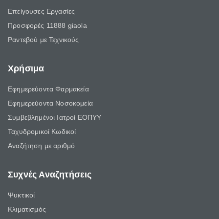
Επείγουσες Εργασίες
Προσφορές 11888 giaola
Ραντεβού με Τεχνικούς
Χρήσιμα
Εφημερεύοντα Φαρμακεία
Εφημερεύοντα Νοσοκομεία
Συμβεβλημένοι Ιατροί ΕΟΠΥΥ
Ταχυδρομικοί Κωδικοί
Αναζήτηση με αριθμό
Συχνές Αναζητήσεις
Ψυκτικοί
Κλιματισμός