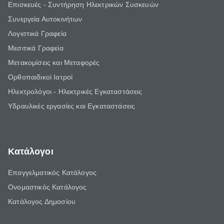
Επισκευές - Συντήρηση Ηλεκτρικών Συσκευών
Συνεργεία Αυτοκινήτων
Λογιστικά Γραφεία
Μεσιτικά Γραφεία
Μετακομίσεις και Μεταφορές
Ορθοπαιδικοί Ιατροί
Ηλεκτρολόγοι - Ηλεκτρικές Εγκαταστάσεις
Υδραυλικές εργασίες και Εγκαταστάσεις
Κατάλογοι
Επαγγελματικός Κατάλογος
Ονομαστικός Κατάλογος
Κατάλογος Δημοσίου