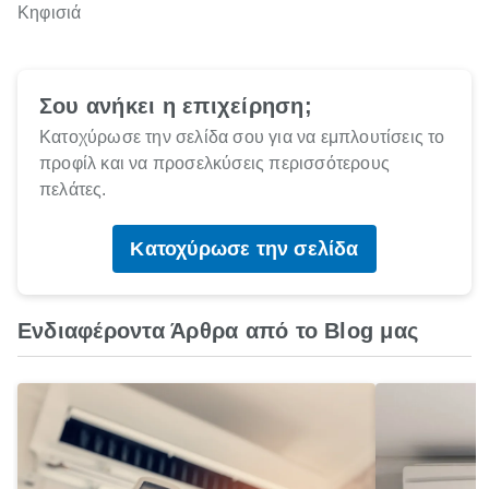
Κηφισιά
Σου ανήκει η επιχείρηση;
Κατοχύρωσε την σελίδα σου για να εμπλουτίσεις το
προφίλ και να προσελκύσεις περισσότερους
πελάτες.
Κατοχύρωσε την σελίδα
Ενδιαφέροντα Άρθρα από το Blog μας