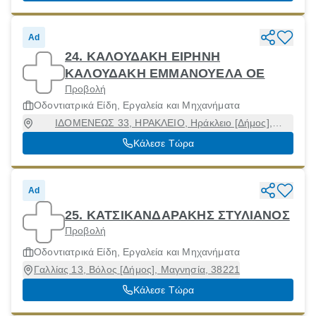
Ad
24. ΚΑΛΟΥΔΑΚΗ ΕΙΡΗΝΗ
ΚΑΛΟΥΔΑΚΗ ΕΜΜΑΝΟΥΕΛΑ ΟΕ
Προβολή
Οδοντιατρικά Είδη, Εργαλεία και Μηχανήματα
ΙΔΟΜΕΝΕΩΣ 33, ΗΡΑΚΛΕΙΟ, Ηράκλειο [Δήμος],
Ηράκλειο, 71202
Κάλεσε Τώρα
Ad
25. ΚΑΤΣΙΚΑΝΔΑΡΑΚΗΣ ΣΤΥΛΙΑΝΟΣ
Προβολή
Οδοντιατρικά Είδη, Εργαλεία και Μηχανήματα
Γαλλίας 13, Βόλος [Δήμος], Μαγνησία, 38221
Κάλεσε Τώρα