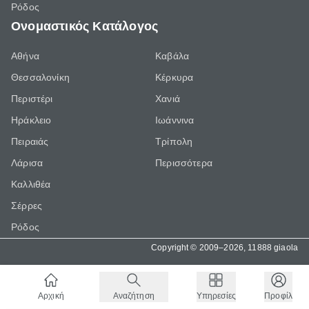
Ρόδος
Ονομαστικός Κατάλογος
Αθήνα
Καβάλα
Θεσσαλονίκη
Κέρκυρα
Περιστέρι
Χανιά
Ηράκλειο
Ιωάννινα
Πειραιάς
Τρίπολη
Λάρισα
Περισσότερα
Καλλιθέα
Σέρρες
Ρόδος
Copyright © 2009–2026, 11888 giaola
Αρχική
Αναζήτηση
Υπηρεσίες
Προφίλ