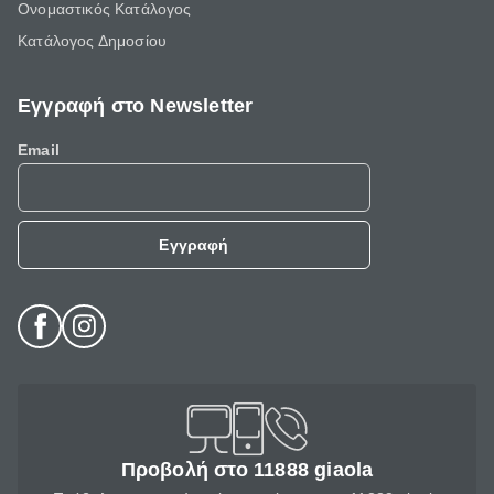
Ονομαστικός Κατάλογος
Κατάλογος Δημοσίου
Εγγραφή στο Newsletter
Email
Εγγραφή
Προβολή στο 11888 giaola