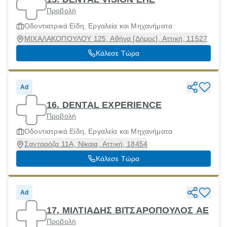
Προβολή
Οδοντιατρικά Είδη, Εργαλεία και Μηχανήματα
ΜΙΧΑΛΑΚΟΠΟΥΛΟΥ 125, Αθήνα [Δήμος], Αττική, 11527
Κάλεσε Τώρα
Ad
16. DENTAL EXPERIENCE
Προβολή
Οδοντιατρικά Είδη, Εργαλεία και Μηχανήματα
Σανταρόζα 11Α, Νίκαια, Αττική, 18454
Κάλεσε Τώρα
Ad
17. ΜΙΛΤΙΑΔΗΣ ΒΙΤΣΑΡΟΠΟΥΛΟΣ ΑΕ
Προβολή