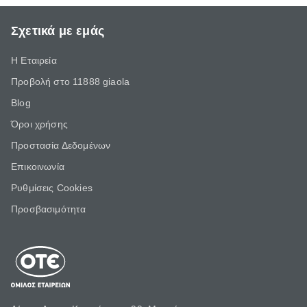
Σχετικά με εμάς
Η Εταιρεία
Προβολή στο 11888 giaola
Blog
Όροι χρήσης
Προστασία Δεδομένων
Επικοινωνία
Ρυθμίσεις Cookies
Προσβασιμότητα