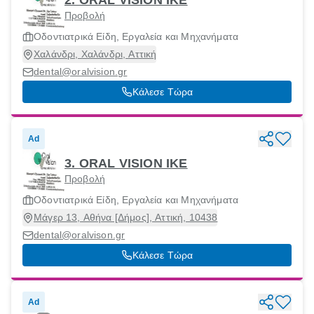
Προβολή
Οδοντιατρικά Είδη, Εργαλεία και Μηχανήματα
Χαλάνδρι, Χαλάνδρι, Αττική
dental@oralvision.gr
Κάλεσε Τώρα
Ad
3. ORAL VISION ΙΚΕ
Προβολή
Οδοντιατρικά Είδη, Εργαλεία και Μηχανήματα
Μάγερ 13, Αθήνα [Δήμος], Αττική, 10438
dental@oralvison.gr
Κάλεσε Τώρα
Ad