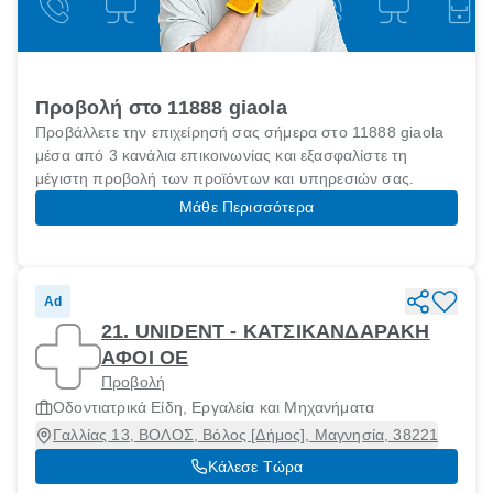
Προβολή στο 11888 giaola
Προβάλλετε την επιχείρησή σας σήμερα στο 11888 giaola
μέσα από 3 κανάλια επικοινωνίας και εξασφαλίστε τη
μέγιστη προβολή των προϊόντων και υπηρεσιών σας.
Μάθε Περισσότερα
Ad
21. UNIDENT - ΚΑΤΣΙΚΑΝΔΑΡΑΚΗ
ΑΦΟΙ ΟΕ
Προβολή
Οδοντιατρικά Είδη, Εργαλεία και Μηχανήματα
Γαλλίας 13, ΒΟΛΟΣ, Βόλος [Δήμος], Μαγνησία, 38221
Κάλεσε Τώρα