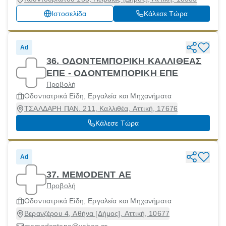
Ιστοσελίδα
Κάλεσε Τώρα
Ad
36. ΟΔΟΝΤΕΜΠΟΡΙΚΗ ΚΑΛΛΙΘΕΑΣ
ΕΠΕ - ΟΔΟΝΤΕΜΠΟΡΙΚΗ ΕΠΕ
Προβολή
Οδοντιατρικά Είδη, Εργαλεία και Μηχανήματα
ΤΣΑΛΔΑΡΗ ΠΑΝ. 211, Καλλιθέα, Αττική, 17676
Κάλεσε Τώρα
Ad
37. MEMODENT ΑΕ
Προβολή
Οδοντιατρικά Είδη, Εργαλεία και Μηχανήματα
Βερανζέρου 4, Αθήνα [Δήμος], Αττική, 10677