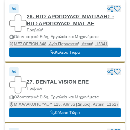
Ad
26. ΒΙΤΣΑΡΟΠΟΥΛΟΣ ΜΙΛΤΙΑΔΗΣ -
ΒΙΤΣΑΡΟΠΟΥΛΟΣ ΜΙΛΤ ΑΕ
Προβολή
Οδοντιατρικά Είδη, Εργαλεία και Μηχανήματα
ΜΕΣΟΓΕΙΩΝ 348, Αγία Παρασκευή, Αττική, 15341
Κάλεσε Τώρα
Ad
27. DENTAL VISION ΕΠΕ
Προβολή
Οδοντιατρικά Είδη, Εργαλεία και Μηχανήματα
ΜΙΧΑΛΑΚΟΠΟΥΛΟΥ 125, Αθήνα [Δήμος], Αττική, 11527
Κάλεσε Τώρα