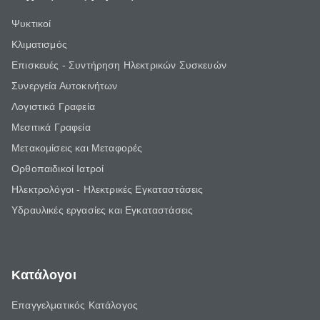
Ψυκτικοί
Κλιματισμός
Επισκευές - Συντήρηση Ηλεκτρικών Συσκευών
Συνεργεία Αυτοκινήτων
Λογιστικά Γραφεία
Μεσιτικά Γραφεία
Μετακομίσεις και Μεταφορές
Ορθοπαιδικοί Ιατροί
Ηλεκτρολόγοι - Ηλεκτρικές Εγκαταστάσεις
Υδραυλικές εργασίες και Εγκαταστάσεις
Κατάλογοι
Επαγγελματικός Κατάλογος