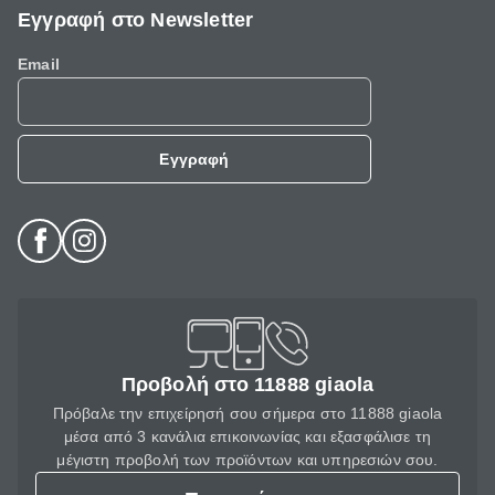
Εγγραφή στο Newsletter
Email
Εγγραφή
Προβολή στο 11888 giaola
Πρόβαλε την επιχείρησή σου σήμερα στο 11888 giaola
μέσα από 3 κανάλια επικοινωνίας και εξασφάλισε τη
μέγιστη προβολή των προϊόντων και υπηρεσιών σου.