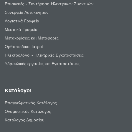
Επισκευές - Συντήρηση Ηλεκτρικών Συσκευών
Συνεργεία Αυτοκινήτων
Λογιστικά Γραφεία
Μεσιτικά Γραφεία
Μετακομίσεις και Μεταφορές
Ορθοπαιδικοί Ιατροί
Ηλεκτρολόγοι - Ηλεκτρικές Εγκαταστάσεις
Υδραυλικές εργασίες και Εγκαταστάσεις
Κατάλογοι
Επαγγελματικός Κατάλογος
Ονομαστικός Κατάλογος
Κατάλογος Δημοσίου