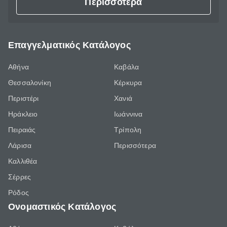
Περισσότερα
Επαγγελματικός Κατάλογος
Αθήνα
Καβάλα
Θεσσαλονίκη
Κέρκυρα
Περιστέρι
Χανιά
Ηράκλειο
Ιωάννινα
Πειραιάς
Τρίπολη
Λάρισα
Περισσότερα
Καλλιθέα
Σέρρες
Ρόδος
Ονομαστικός Κατάλογος