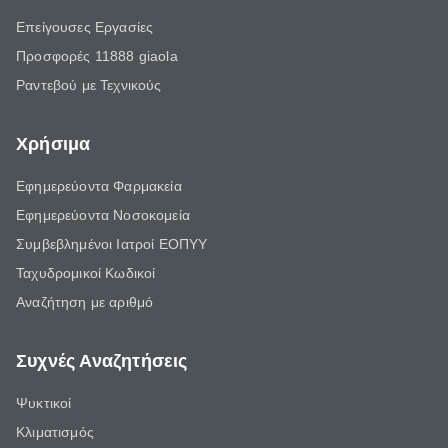
Επείγουσες Εργασίες
Προσφορές 11888 giaola
Ραντεβού με Τεχνικούς
Χρήσιμα
Εφημερεύοντα Φαρμακεία
Εφημερεύοντα Νοσοκομεία
Συμβεβλημένοι Ιατροί ΕΟΠΥΥ
Ταχυδρομικοί Κωδικοί
Αναζήτηση με αριθμό
Συχνές Αναζητήσεις
Ψυκτικοί
Κλιματισμός